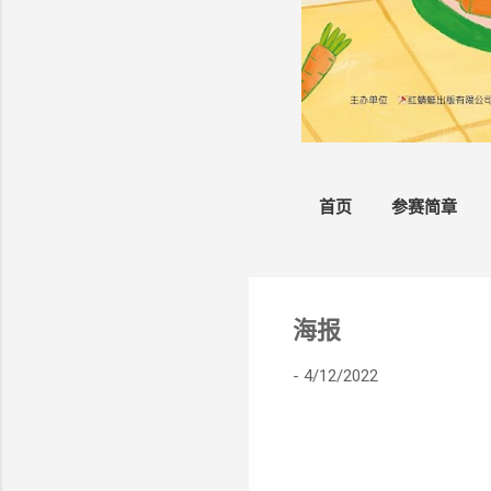
首页
参赛简章
海报
-
4/12/2022