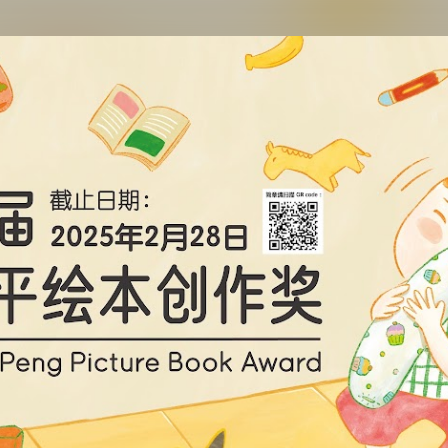
跳至主要内容