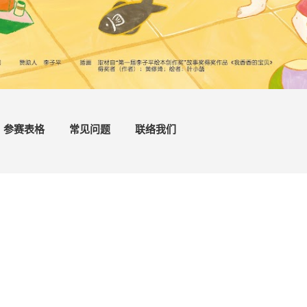
参赛表格
常见问题
联络我们