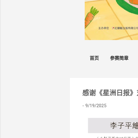
首页
参赛简章
感谢《星洲日报》
-
9/19/2025