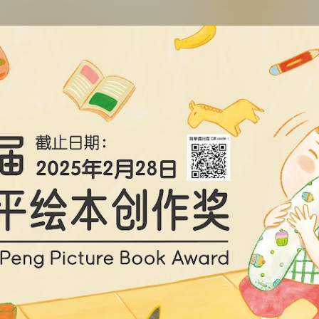
跳至主要内容