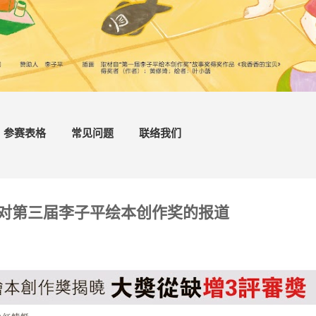
参赛表格
常见问题
联络我们
对第三届李子平绘本创作奖的报道